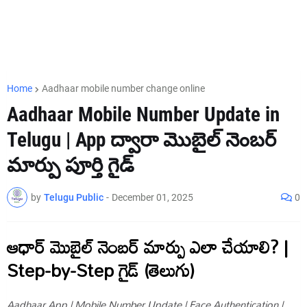
Home
Aadhaar mobile number change online
Aadhaar Mobile Number Update in
Telugu | App ద్వారా మొబైల్ నెంబర్
మార్పు పూర్తి గైడ్
by
Telugu Public
-
December 01, 2025
0
ఆధార్ మొబైల్ నెంబర్ మార్పు ఎలా చేయాలి? |
Step-by-Step గైడ్ (తెలుగు)
Aadhaar App | Mobile Number Update | Face Authentication |