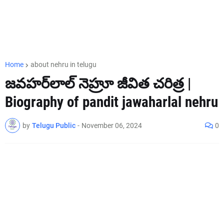
Home
about nehru in telugu
జవహర్‌లాల్ నెహ్రూ జీవిత చరిత్ర |
Biography of pandit jawaharlal nehru
by
Telugu Public
-
November 06, 2024
0