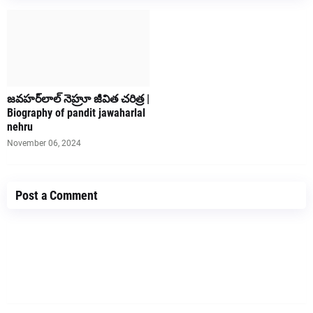
జవహర్‌లాల్ నెహ్రూ జీవిత చరిత్ర |
Biography of pandit jawaharlal
nehru
November 06, 2024
Post a Comment