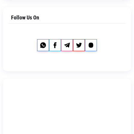
Follow Us On
Whatsapp
Facebook
Telegram
Twitter
Instagram