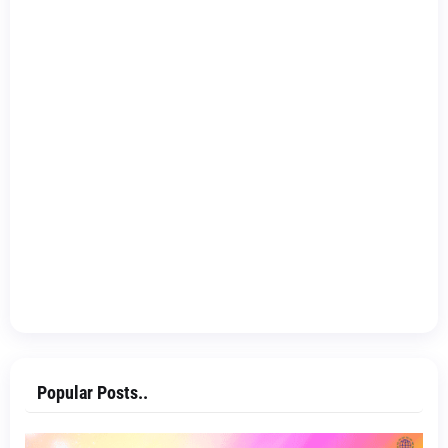
Popular Posts..