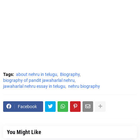
Tags:
about nehru in telugu
Biography
biography of pandit jawaharlal nehru
jawaharlal nehru essay in telugu
nehru biography
Facebook
You Might Like