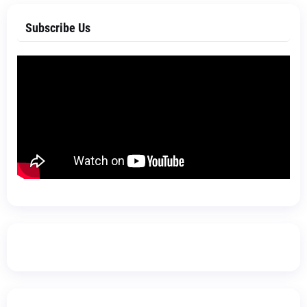
Subscribe Us