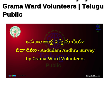
Grama Ward Volunteers | Telugu
Public