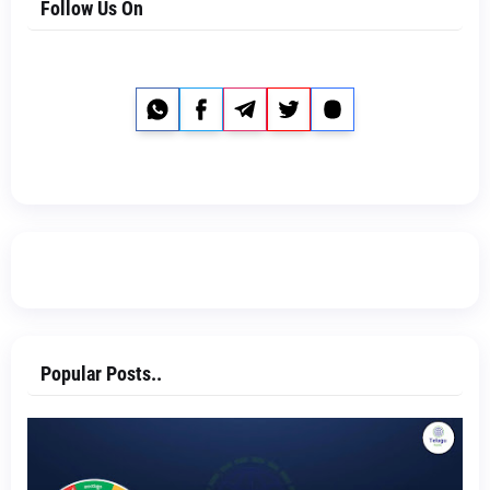
Follow Us On
Whatsapp
Facebook
Telegram
Twitter
Instagram
Popular Posts..