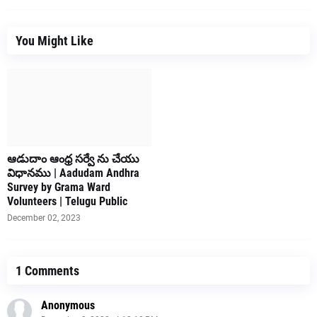
You Might Like
ఆడుదాం ఆంధ్ర సర్వే ను చేయు
విధానము | Aadudam Andhra
Survey by Grama Ward
Volunteers | Telugu Public
December 02, 2023
1 Comments
Anonymous