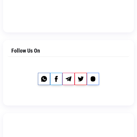
Follow Us On
Whatsapp
Facebook
Telegram
Twitter
Instagram