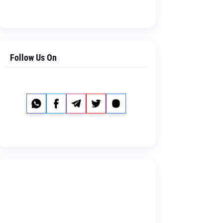
Follow Us On
Whatsapp
Facebook
Telegram
Twitter
Instagram